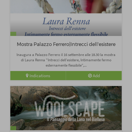
Mostra Palazzo Ferrero|Intrecci dell'esistere
Inaugura a Palazzo Ferrero il 16 settembre alle 18.30 la mostra
di Laura Renna "Intrecci dell'esistere, Intimamente fermo
esternamente flessibile",...
Indications
Add