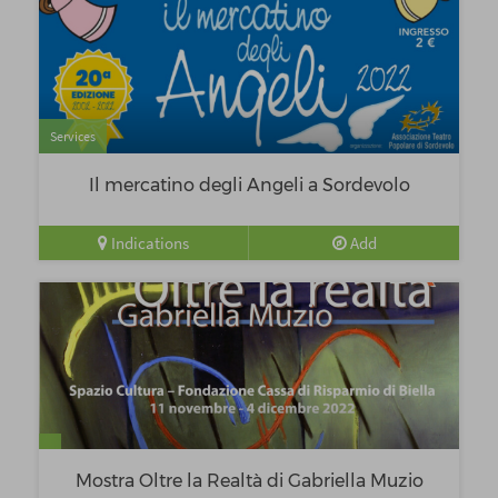
Services
Il mercatino degli Angeli a Sordevolo
Indications
Add
Mostra Oltre la Realtà di Gabriella Muzio