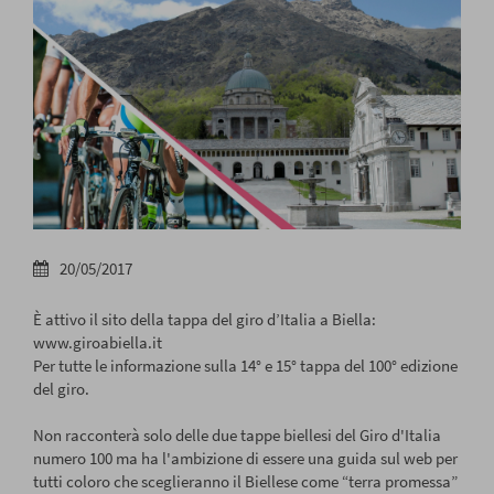
20/05/2017
È attivo il sito della tappa del giro d’Italia a Biella:
www.giroabiella.it
Per tutte le informazione sulla 14° e 15° tappa del 100° edizione
del giro.
Non racconterà solo delle due tappe biellesi del Giro d'Italia
numero 100 ma ha l'ambizione di essere una guida sul web per
tutti coloro che sceglieranno il Biellese come “terra promessa”