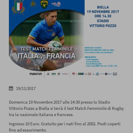
19/11/2017
Domenica 19 Novembre 2017 alle 14:30 presso lo Stadio
Vittorio Pozzo a Biella si terrà il test Match Femminile di Rugby
tra la nazionale italiana e francese.
Ingresso 10 Euro. Gratuito per i nati fino al 2002. Posti coperti
fino ad esaurimento.