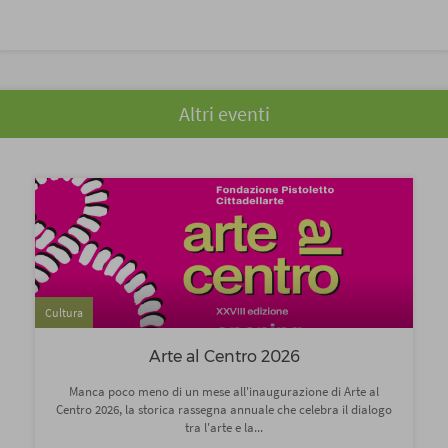
Altri eventi
Cultura
Arte al Centro 2026
Manca poco meno di un mese all'inaugurazione di Arte al
Centro 2026, la storica rassegna annuale che celebra il dialogo
tra l'arte e la...