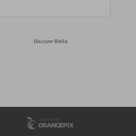
Discover Biella